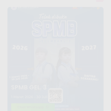
SPMB GEL. 3
1 Maret 2026 - 30 Juli 2026
Chat Whatsapp