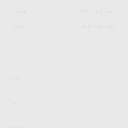
Jumat
07:00 - 14:00 WIB
Sabtu
08:00 - 13:00 WIB
Name
Email
Message