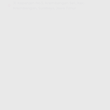
Jl. Kepanjen No.5, Krembangan Sel., Kec.
Krembangan, Surabaya, Jawa Timur​