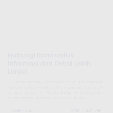
Hubungi Kami untuk
Informasi dan Detail Lebih
Lanjut
Jika Anda memiliki pertanyaan tentang pendaftaran,
kurikulum, atau kegiatan sekolah, jangan ragu untuk
menghubungi kami. Tim kami siap membantu Anda
mendapatkan informasi yang dibutuhkan.
Senin - Kamis
07:00 - 14:00 WIB