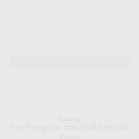
Send
Hubungi
Tim Pengajar dan Staf Sekolah
Kami