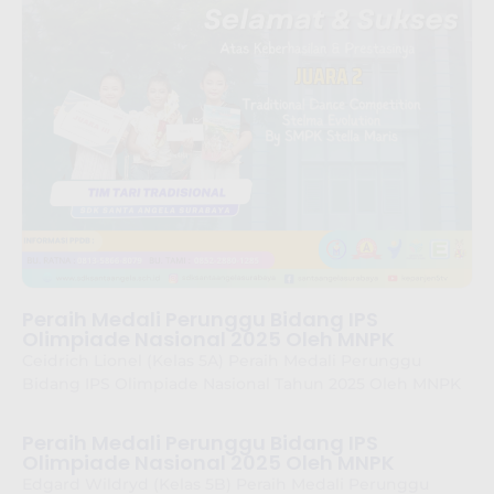
Peraih Medali Perunggu Bidang IPS
Olimpiade Nasional 2025 Oleh MNPK
Ceidrich Lionel (Kelas 5A) Peraih Medali Perunggu
Bidang IPS Olimpiade Nasional Tahun 2025 Oleh MNPK
Peraih Medali Perunggu Bidang IPS
Olimpiade Nasional 2025 Oleh MNPK
Edgard Wildryd (Kelas 5B) Peraih Medali Perunggu