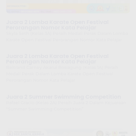
Juara 2 Lomba Karate Open Festival
Perorangan Nomor Kata Pelajar
Skyla Seth (Kelas 3A) Peraih Medali Perak Dalam Lomba
Karate Open Festival Perorangan Nomor Kata Pelajar
Juara 2 Lomba Karate Open Festival
Perorangan Nomor Kata Pelajar
Beltrand Carney Akarui Rosiagung (Kelas 1A) Peraih
Medali Perak Dalam Lomba Karate Open Festival
Perorangan Nomor Kata Pelajar
Juara 2 Summer Swimming Competition
Rafael Gracio (Kelas 2A) Peraih Juara 2 Dalam Kejuaraan
“Summer Swimming Competition”