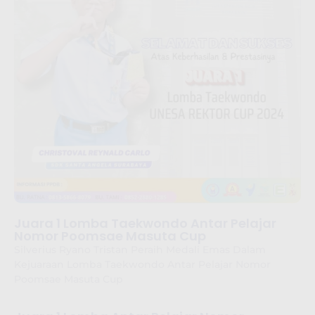
Juara 1 Lomba Taekwondo Antar Pelajar
Nomor Poomsae Masuta Cup
Silverius Ryano Tristan Peraih Medali Emas Dalam
Kejuaraan Lomba Taekwondo Antar Pelajar Nomor
Poomsae Masuta Cup