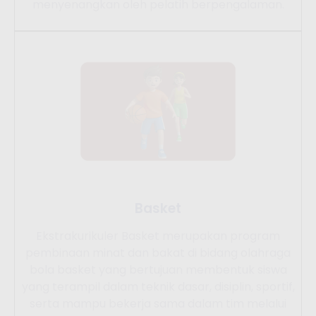
menyenangkan oleh pelatih berpengalaman.
Basket
Ekstrakurikuler Basket merupakan program
pembinaan minat dan bakat di bidang olahraga
bola basket yang bertujuan membentuk siswa
yang terampil dalam teknik dasar, disiplin, sportif,
serta mampu bekerja sama dalam tim melalui