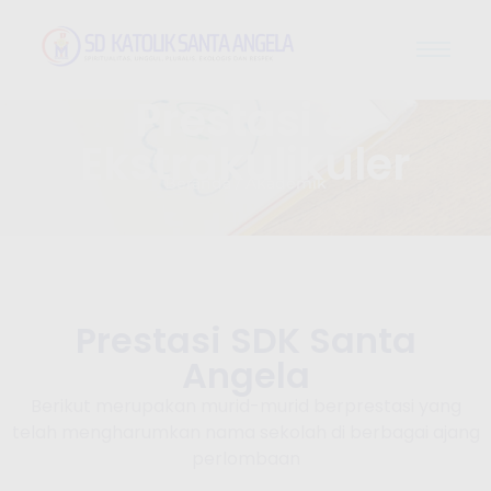
Prestasi &
Ekstrakulikuler
Beranda / Akademik
Prestasi SDK Santa
Angela
Berikut merupakan murid-murid berprestasi yang
telah mengharumkan nama sekolah di berbagai ajang
perlombaan