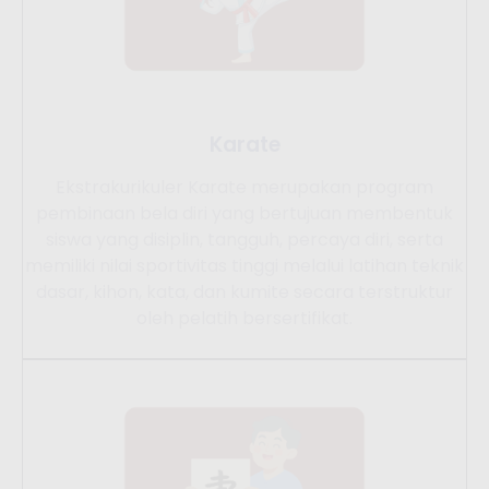
Karate
Ekstrakurikuler Karate merupakan program
pembinaan bela diri yang bertujuan membentuk
siswa yang disiplin, tangguh, percaya diri, serta
memiliki nilai sportivitas tinggi melalui latihan teknik
dasar, kihon, kata, dan kumite secara terstruktur
oleh pelatih bersertifikat.