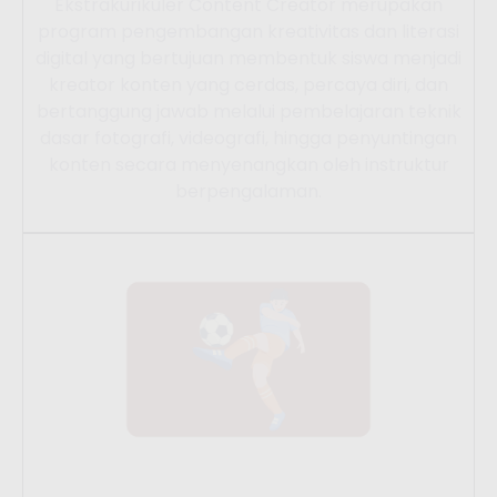
Ekstrakurikuler Content Creator merupakan
program pengembangan kreativitas dan literasi
digital yang bertujuan membentuk siswa menjadi
kreator konten yang cerdas, percaya diri, dan
bertanggung jawab melalui pembelajaran teknik
dasar fotografi, videografi, hingga penyuntingan
konten secara menyenangkan oleh instruktur
berpengalaman.