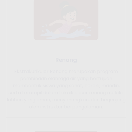
Renang
Ekstrakurikuler Renang merupakan program
pembinaan olahraga air yang bertujuan
membentuk siswa yang sehat, berani, mandiri,
serta terampil dalam teknik dasar renang melalui
latihan yang aman, menyenangkan, dan berjenjang
oleh instruktur berpengalaman.