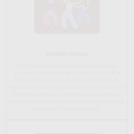
Modern Dance
Ekstrakurikuler Modern Dance merupakan
program pengembangan minat dan bakat di
bidang seni tari kontemporer yang bertujuan
membentuk siswa yang kreatif, percaya diri, serta
memiliki kepekaan terhadap irama dan gerak
melalui latihan koreografi secara menyenangkan
oleh pelatih berpengalaman.