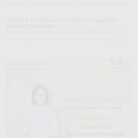
Bidang IPS Olimpiade Nasional Tahun 2025 Oleh MNPK
Juara 2 Traditional Dance Competition
Stelma Evolution
Tim Tari Tradisoinal (Jovita, Andhine dan Skyla) Peraih
Juara 2 Traditional Competetition Stela Evolution 2025