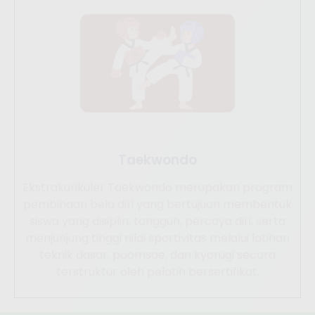
Taekwondo
Ekstrakurikuler Taekwondo merupakan program
pembinaan bela diri yang bertujuan membentuk
siswa yang disiplin, tangguh, percaya diri, serta
menjunjung tinggi nilai sportivitas melalui latihan
teknik dasar, poomsae, dan kyorugi secara
terstruktur oleh pelatih bersertifikat.