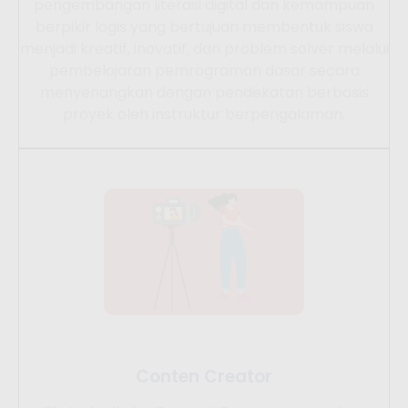
pengembangan literasi digital dan kemampuan
berpikir logis yang bertujuan membentuk siswa
menjadi kreatif, inovatif, dan problem solver melalui
pembelajaran pemrograman dasar secara
menyenangkan dengan pendekatan berbasis
proyek oleh instruktur berpengalaman.
Conten Creator