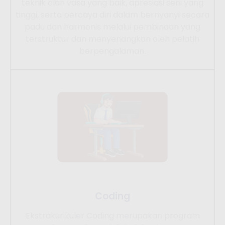
teknik olah vasa yang baik, apresiasi seni yang
tinggi, serta percaya diri dalam bernyanyi secara
padu dan harmonis melalui pembinaan yang
terstruktur dan menyenangkan oleh pelatih
berpengalaman.
Coding
Ekstrakurikuler Coding merupakan program