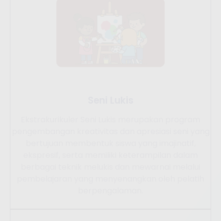
Seni Lukis
Ekstrakurikuler Seni Lukis merupakan program
pengembangan kreativitas dan apresiasi seni yang
bertujuan membentuk siswa yang imajinatif,
ekspresif, serta memiliki keterampilan dalam
berbagai teknik melukis dan mewarnai melalui
pembelajaran yang menyenangkan oleh pelatih
berpengalaman.