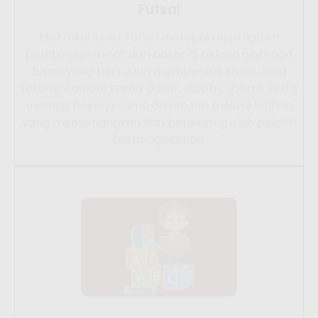
Futsal
Ekstrakurikuler Futsal merupakan program
pembinaan minat dan bakat di bidang olahraga
futsal yang bertujuan membentuk siswa yang
terampil dalam teknik dasar, disiplin, sportif, serta
mampu bekerja sama dalam tim melalui latihan
yang menyenangkan dan berjenjang oleh pelatih
berpengalaman.