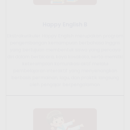
Happy English B
Ekstrakurikuler Happy English merupakan program
pengembangan kemampuan berbahasa Inggris
yang bertujuan membentuk siswa yang percaya
diri dalam berbicara, kaya kosakata, serta memiliki
keterampilan komunikasi aktif melalui
pembelajaran interaktif yang menyenangkan
berbasis permainan, lagu, dan praktik langsung
oleh pengajar berpengalaman.