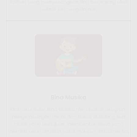
latihan yang menyenangkan dan berjenjang oleh
pelatih berpengalaman.
Bina Musika
Ekstrakurikuler Bina Musika merupakan program
pengembangan minat dan bakat di bidang seni
musik yang bertujuan membentuk siswa yang
memiliki keterampilan vokal maupun instrumental,