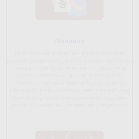
Mandarin
Ekstrakurikuler Bahasa Mandarin merupakan
program pengembangan keterampilan berbahasa
asing yang bertujuan membentuk siswa yang
mampu berkomunikasi dasar dalam bahasa
Mandarin, mengenal budaya Tiongkok, serta
percaya diri melalui pembelajaran interaktif yang
menyenangkan berbasis permainan, lagu, dan
praktik langsung oleh pengajar berpengalaman.