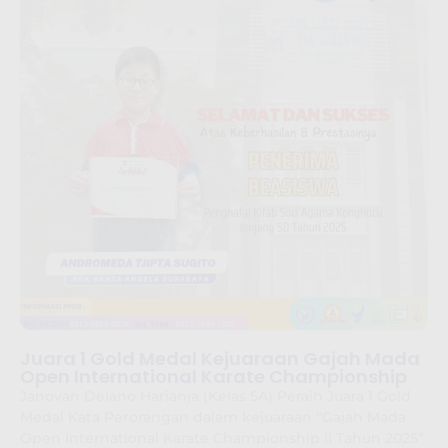
Juara 1 Gold Medal Kejuaraan Gajah Mada
Open International Karate Championship
Janovan Delano Harianja (Kelas 5A) Peraih Juara 1 Gold
Medal Kata Perorangan dalam kejuaraan “Gajah Mada
Open International Karate Championship II Tahun 2025”