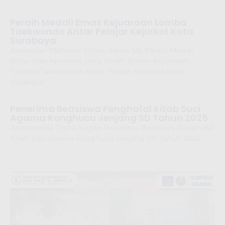
Peraih Medali Emas Kejuaraan Lomba
Taekwondo Antar Pelajar Kejurkot Kota
Surabaya
Alexander Matthew Elmas (Kelas 5A) Peraih Medali
Emas Atas Apresiasi yang Diraih Dalam Kejuaraan
“Lomba Taekwondo Antar Pelajar Kejurkot Kota
Surabaya”
Penerima Beasiswa Penghafal Kitab Suci
Agama Konghucu Jenjang SD Tahun 2025
Andromeda Tjipta Sugito Penerima Beasiswa Penghafal
Kitab Suci Agama Konghucu Jenjang SD Tahun 2025