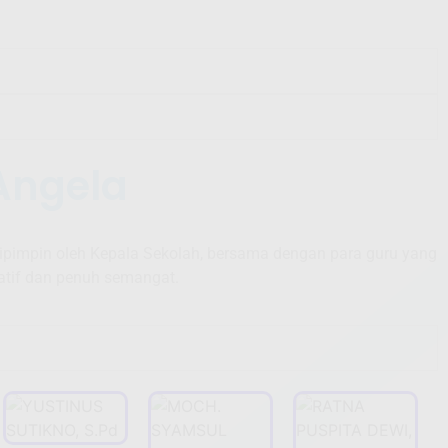
Angela
ipimpin oleh Kepala Sekolah, bersama dengan para guru yang
atif dan penuh semangat.