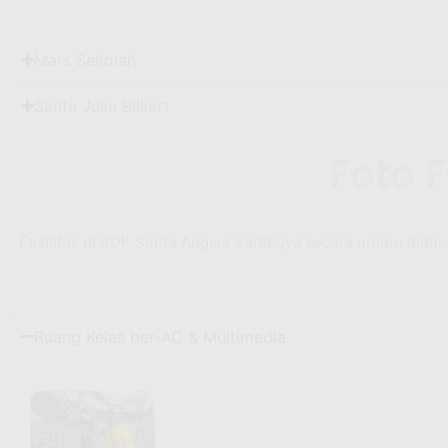
Mars Sekolah
Santa Julia Billiart
Foto 
Fasilitas di SDK Santa Angela Surabaya secara umum didukun
Ruang Kelas ber-AC & Multimedia