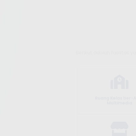
Berikut adalah fasilitas 
Ruang Kelas ber-
Multimedia