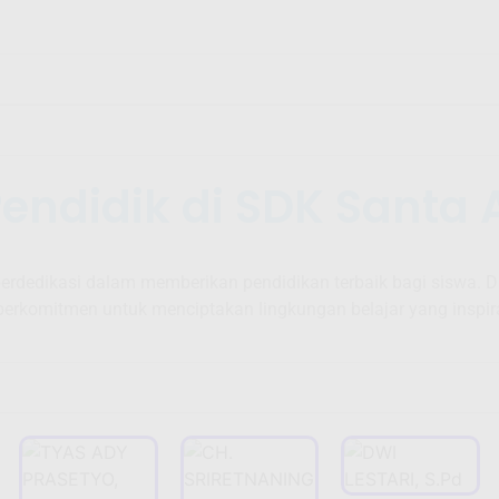
Pendidik di SDK Santa 
rdedikasi dalam memberikan pendidikan terbaik bagi siswa. D
erkomitmen untuk menciptakan lingkungan belajar yang inspir