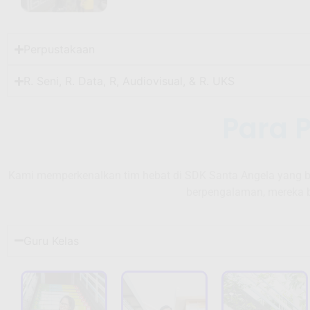
Perpustakaan
R. Seni, R. Data, R, Audiovisual, & R. UKS
Para 
Kami memperkenalkan tim hebat di SDK Santa Angela yang be
berpengalaman, mereka b
Guru Kelas