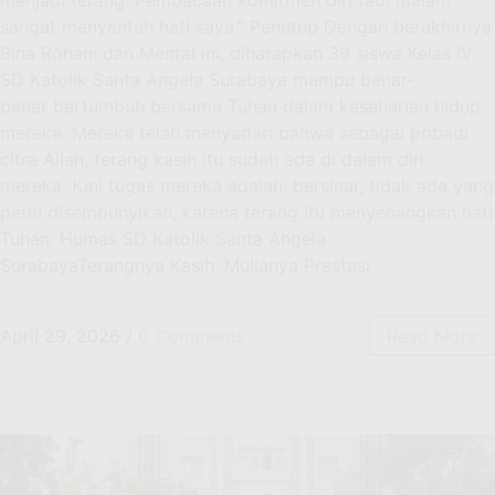
sangat menyentuh hati saya.” Penutup Dengan berakhirnya
Bina Rohani dan Mental ini, diharapkan 39 siswa Kelas IV
SD Katolik Santa Angela Surabaya mampu benar-
benar bertumbuh bersama Tuhan dalam keseharian hidup
mereka. Mereka telah menyadari bahwa sebagai pribadi
citra Allah, terang kasih itu sudah ada di dalam diri
mereka. Kini tugas mereka adalah: bersinar, tidak ada yang
perlu disembunyikan, karena terang itu menyenangkan hati
Tuhan. Humas SD Katolik Santa Angela
SurabayaTerangnya Kasih, Mulianya Prestasi
April 29, 2026
/
0 Comments
Read More