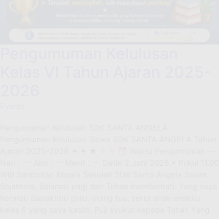
Pengumuman Kelulusan
Kelas VI Tahun Ajaran 2025-
2026
Events
Pengumuman Kelulusan SDK SANTA ANGELA
Pengumuman Kelulusan Siswa SDK SANTA ANGELA Tahun
Ajaran 2025–2026 ✦ ✦ ★ ✧ ✧ ⏰ Waktu Pengumuman —
Hari : — Jam : — Menit : — Detik 2 Juni 2026 • Pukul 11.00
WIB Sambutan Kepala Sekolah SDK Santa Angela Salam
Sejahtera, Selamat pagi dan Tuhan memberkati. Yang saya
hormati Bapak/Ibu guru, orang tua, serta anak-anakku
kelas 6 yang saya kasihi. Puji syukur kepada Tuhan Yang