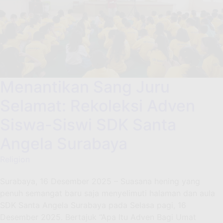
Menantikan Sang Juru
Selamat: Rekoleksi Adven
Siswa-Siswi SDK Santa
Angela Surabaya
Religion
Surabaya, 16 Desember 2025 – Suasana hening yang
penuh semangat baru saja menyelimuti halaman dan aula
SDK Santa Angela Surabaya pada Selasa pagi, 16
Desember 2025. Bertajuk “Apa Itu Adven Bagi Umat