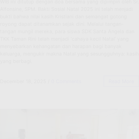
WIB ini ditutup dengan doa bersama yang dipimpin oleh Sr.
Alfonsine, SPM. Bakti Sosial Natal 2025 ini telah menjadi
bukti bahwa nilai kasih Kristiani dan semangat gotong
royong dapat ditanamkan sejak dini. Melalui tangan-
tangan mungil mereka, para siswa SDK Santa Angela dan
TKK Taman Rini telah menjadi ‘cahaya kecil Natal’ yang
menyebarkan kehangatan dan harapan bagi banyak
keluarga, mengukir makna Natal yang sesungguhnya: kasih
yang berbagi.
December 18, 2025
/
0 Comments
Read More