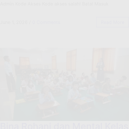
Admin Kode Akses Kode akses salah! Batal Masuk
June 1, 2026
/
0 Comments
Read More
Bina Rohani dan Mental Kelas