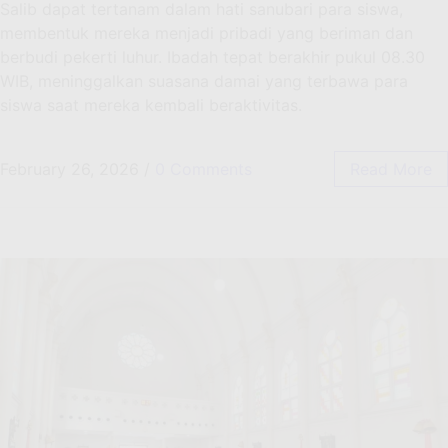
Salib dapat tertanam dalam hati sanubari para siswa,
membentuk mereka menjadi pribadi yang beriman dan
berbudi pekerti luhur. Ibadah tepat berakhir pukul 08.30
WIB, meninggalkan suasana damai yang terbawa para
siswa saat mereka kembali beraktivitas.
February 26, 2026
/
0 Comments
Read More