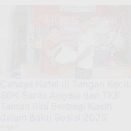
Cahaya Natal di Tangan Kecil:
SDK Santa Angela dan TKK
Taman Rini Berbagi Kasih
dalam Bakti Sosial 2025
Religion