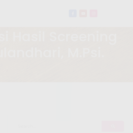
si Hasil Screening
landhari, M.Psi.