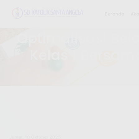
Beranda
Ak
Optimalisasi Bela
Kelas 1 Bersama
Jumat, 10 Oktober 2025