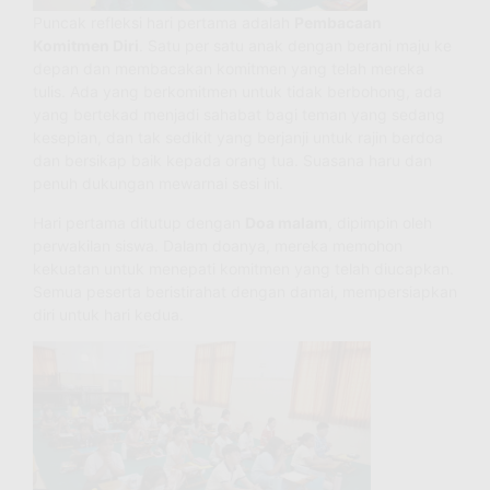
Puncak refleksi hari pertama adalah
Pembacaan
Komitmen Diri
. Satu per satu anak dengan berani maju ke
depan dan membacakan komitmen yang telah mereka
tulis. Ada yang berkomitmen untuk tidak berbohong, ada
yang bertekad menjadi sahabat bagi teman yang sedang
kesepian, dan tak sedikit yang berjanji untuk rajin berdoa
dan bersikap baik kepada orang tua. Suasana haru dan
penuh dukungan mewarnai sesi ini.
Hari pertama ditutup dengan
Doa malam
, dipimpin oleh
perwakilan siswa. Dalam doanya, mereka memohon
kekuatan untuk menepati komitmen yang telah diucapkan.
Semua peserta beristirahat dengan damai, mempersiapkan
diri untuk hari kedua.