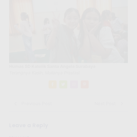
Humas SD Katolik Santa Angela Surabaya
Terangnya Kasih, Mulianya Prestasi
Previous Post
Next Post
Leave a Reply