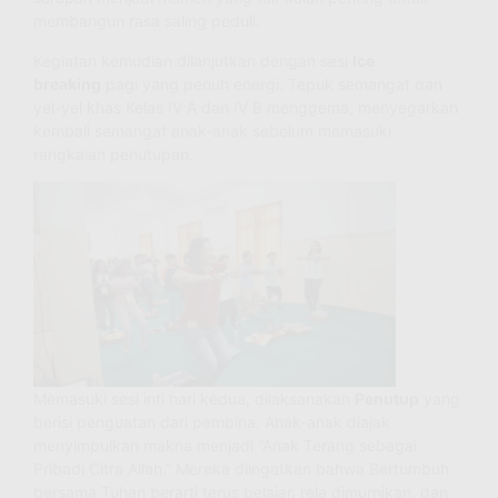
membangun rasa saling peduli.
Kegiatan kemudian dilanjutkan dengan sesi
Ice
breaking
pagi yang penuh energi. Tepuk semangat dan
yel-yel khas Kelas IV A dan IV B menggema, menyegarkan
kembali semangat anak-anak sebelum memasuki
rangkaian penutupan.
Memasuki sesi inti hari kedua, dilaksanakan
Penutup
yang
berisi penguatan dari pembina. Anak-anak diajak
menyimpulkan makna menjadi “Anak Terang sebagai
Pribadi Citra Allah.” Mereka diingatkan bahwa Bertumbuh
bersama Tuhan berarti terus belajar, rela dimurnikan, dan