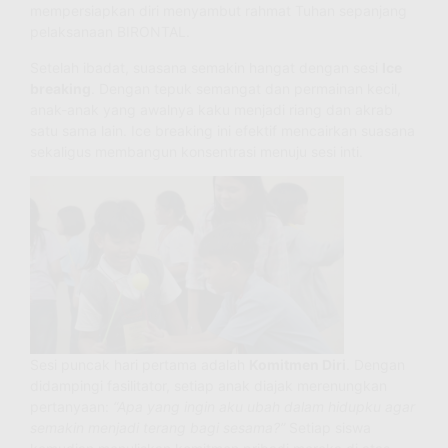
mempersiapkan diri menyambut rahmat Tuhan sepanjang
pelaksanaan BIRONTAL.
Setelah ibadat, suasana semakin hangat dengan sesi
Ice
breaking
. Dengan tepuk semangat dan permainan kecil,
anak-anak yang awalnya kaku menjadi riang dan akrab
satu sama lain. Ice breaking ini efektif mencairkan suasana
sekaligus membangun konsentrasi menuju sesi inti.
Sesi puncak hari pertama adalah
Komitmen Diri
. Dengan
didampingi fasilitator, setiap anak diajak merenungkan
pertanyaan:
“Apa yang ingin aku ubah dalam hidupku agar
semakin menjadi terang bagi sesama?”
Setiap siswa