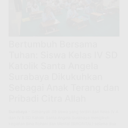
Bertumbuh Bersama
Tuhan: Siswa Kelas IV SD
Katolik Santa Angela
Surabaya Dikukuhkan
Sebagai Anak Terang dan
Pribadi Citra Allah
Surabaya
– Sebanyak 39 siswa yang terdiri dari Kelas IV A
dan IV B SD Katolik Santa Angela Surabaya mengikuti
kegiatan Bina Rohani dan Mental (BIRONTAL) selama dua